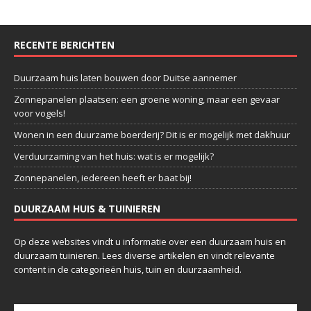
RECENTE BERICHTEN
Duurzaam huis laten bouwen door Duitse aannemer
Zonnepanelen plaatsen: een groene woning, maar een gevaar
voor vogels!
Wonen in een duurzame boerderij? Dit is er mogelijk met dakhuur
Verduurzaming van het huis: wat is er mogelijk?
Zonnepanelen, iedereen heeft er baat bij!
DUURZAAM HUIS & TUINIEREN
Op deze websites vindt u informatie over een duurzaam huis en
duurzaam tuinieren. Lees diverse artikelen en vindt relevante
content in de categorieën huis, tuin en duurzaamheid.