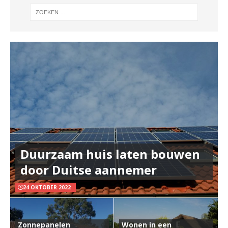
Duurzaam huis laten bouwen
door Duitse aannemer
24 OKTOBER 2022
Zonnepanelen
Wonen in een