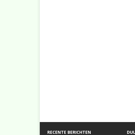
RECENTE BERICHTEN
DUU