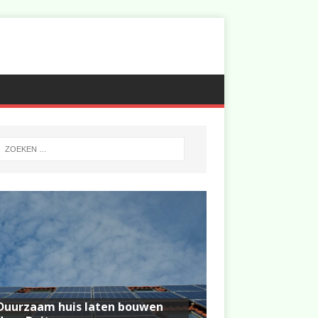
Duurzaam huis laten bouwen