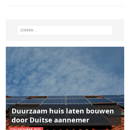
Duurzaam huis laten bouwen
door Duitse aannemer
24 OKTOBER 2022