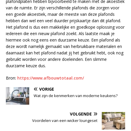
plafondplaten hebben bijvoorbeeld te maken met de akoestiek
van de ruimte. Er zijn verschillende plafonds die zorgen voor
een goede akoestiek, maar de meeste van deze plafonds
hebben dan wel een veel duurder prijskaartje dan dit plafond.
Het plafond is dus een makkelijke en goedkope oplossing voor
iedereen die een nieuw plafond zoekt. Als laatste maak je
hiermee ook nog eens een duurzame keuze. Een plafond als
deze wordt namelijk gemaakt van herbruikbare materialen en
daarnaast kan het plafond nadat jij het gebruikt hebt, ook nog
gebruikt worden voor andere doeleinden. Een slimme
duurzame keuze dus.
Bron:
https://www.afbouwtotaal.com/
VORIGE
Wat zijn de kenmerken van moderne keukens?
VOLGENDE
Voordelen van een wicker loungeset