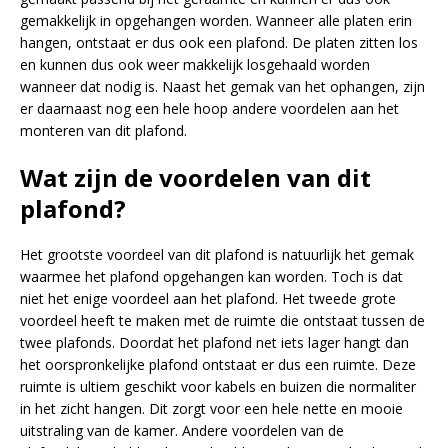
gemakkelijk in opgehangen worden. Wanneer alle platen erin
hangen, ontstaat er dus ook een plafond. De platen zitten los
en kunnen dus ook weer makkelijk losgehaald worden
wanneer dat nodig is. Naast het gemak van het ophangen, zijn
er daarnaast nog een hele hoop andere voordelen aan het
monteren van dit plafond.
Wat zijn de voordelen van dit
plafond?
Het grootste voordeel van dit plafond is natuurlijk het gemak
waarmee het plafond opgehangen kan worden. Toch is dat
niet het enige voordeel aan het plafond. Het tweede grote
voordeel heeft te maken met de ruimte die ontstaat tussen de
twee plafonds. Doordat het plafond net iets lager hangt dan
het oorspronkelijke plafond ontstaat er dus een ruimte. Deze
ruimte is ultiem geschikt voor kabels en buizen die normaliter
in het zicht hangen. Dit zorgt voor een hele nette en mooie
uitstraling van de kamer. Andere voordelen van de