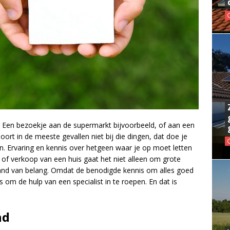
. Een bezoekje aan de supermarkt bijvoorbeeld, of aan een
ort in de meeste gevallen niet bij die dingen, dat doe je
n. Ervaring en kennis over hetgeen waar je op moet letten
- of verkoop van een huis gaat het niet alleen om grote
pand van belang. Omdat de benodigde kennis om alles goed
s om de hulp van een specialist in te roepen. En dat is
nd