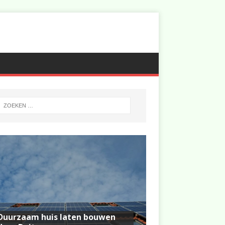
Duurzaam huis laten bouwen