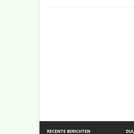
RECENTE BERICHTEN
DUU