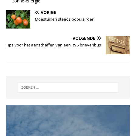
zonne-energie.
VORIGE
Moestuinen steeds populairder
VOLGENDE
Tips voor het aanschaffen van een RVS brievenbus