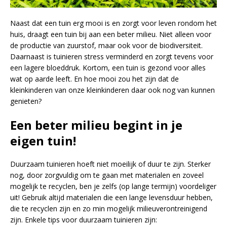
Naast dat een tuin erg mooi is en zorgt voor leven rondom het
huis, draagt een tuin bij aan een beter milieu. Niet alleen voor
de productie van zuurstof, maar ook voor de biodiversiteit.
Daarnaast is tuinieren stress verminderd en zorgt tevens voor
een lagere bloeddruk. Kortom, een tuin is gezond voor alles
wat op aarde leeft. En hoe mooi zou het zijn dat de
kleinkinderen van onze kleinkinderen daar ook nog van kunnen
genieten?
Een beter milieu begint in je
eigen tuin!
Duurzaam tuinieren hoeft niet moeilijk of duur te zijn. Sterker
nog, door zorgvuldig om te gaan met materialen en zoveel
mogelijk te recyclen, ben je zelfs (op lange termijn) voordeliger
uit! Gebruik altijd materialen die een lange levensduur hebben,
die te recyclen zijn en zo min mogelijk milieuverontreinigend
zijn. Enkele tips voor duurzaam tuinieren zijn: