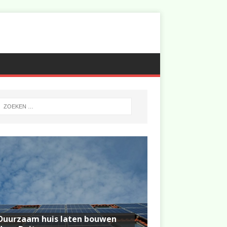
Duurzaam huis laten bouwen