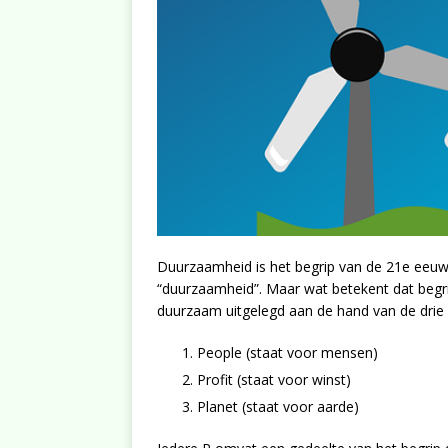
Duurzaamheid is het begrip van de 21e eeuw
“duurzaamheid”. Maar wat betekent dat begri
duurzaam uitgelegd aan de hand van de drie P
People (staat voor mensen)
Profit (staat voor winst)
Planet (staat voor aarde)