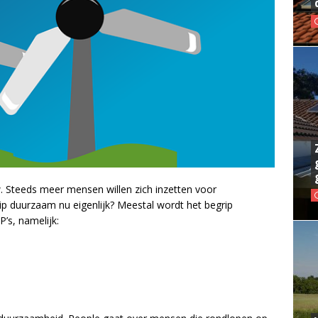
. Steeds meer mensen willen zich inzetten voor
p duurzaam nu eigenlijk? Meestal wordt het begrip
’s, namelijk: