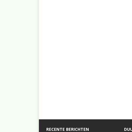
RECENTE BERICHTEN
DUU