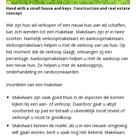
Hand with a small house and keys. Construction and real estate
concept.
Wie zijn huis wil verkopen of een nieuw huis aan wil schaffen,
kan zich wenden tot een makelaar. Makelaars zijn er in twee
soorten. Namelijk verkoopmakelaars en aankoopmakelaars.
Verkoopmakelaars helpen u met de verkoop van uw huis. Op
het moment dat de verkoop slaagt, ontvangen zij een
percentage. Aankoopmakelaars helpen u met de aankoop van
een nieuw huis. Ze helpen u met de aankoopprijs,
onderhandeling en randvoorwaarden.
Voordelen van een makelaar:
Makelaars zijn vaak goed thuis in de aspecten die komen
kijken bij een aan- of verkoop. Daardoor gaat u altijd
voorbereid op pad en betaalt u uiteindelijk nooit teveel of
verkoopt u nooit te goedkoop.
Makelaars kennen de markt: als u in een nieuwe omgeving
wilt gaan wonen, bent u vaak nog niet bekend. Makelaars