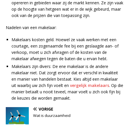
opereren in gebieden waar zij de markt kennen. Ze zijn vaak
op de hoogte van hetgeen wat er in de wijk gebeurd, maar
ook van de prijzen die van toepassing zijn.
Nadelen van een makelaar:
Makelaars kosten geld. Hoewel ze vaak werken met een
courtage, een zogenaamde fee bij een geslaagde aan- of
verkoop, moet u zich afvragen of de kosten van de
makelaar afwegen tegen de baten die u ervan hebt.
Makelaars zijn divers: De ene makelaar is de andere
makelaar niet. Dat zorgt ervoor dat er verschil in kwaliteit
en manier van handelen bestaat. Kies altijd een makelaar
uit waarbij uw zich fijn voelt en
vergelijk makelaars
. Op die
manier betaalt u nooit teveel, maar voelt u zich ook fijn bij
de keuzes die worden gemaakt.
VORIGE
Wat is duurzaamheid