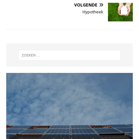
VOLGENDE
Hypotheek