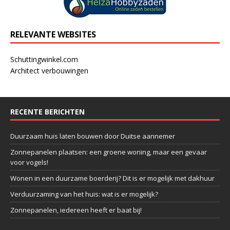
RELEVANTE WEBSITES
Schuttingwinkel.com
Architect verbouwingen
RECENTE BERICHTEN
Duurzaam huis laten bouwen door Duitse aannemer
Zonnepanelen plaatsen: een groene woning, maar een gevaar
voor vogels!
Wonen in een duurzame boerderij? Dit is er mogelijk met dakhuur
Verduurzaming van het huis: wat is er mogelijk?
Zonnepanelen, iedereen heeft er baat bij!