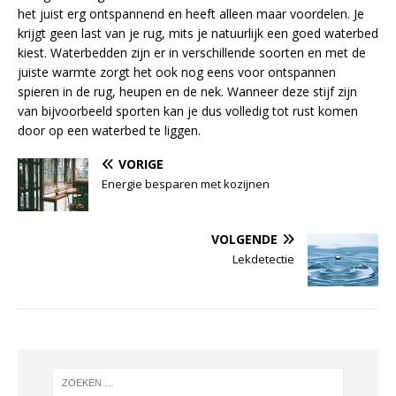
het juist erg ontspannend en heeft alleen maar voordelen. Je
krijgt geen last van je rug, mits je natuurlijk een goed waterbed
kiest. Waterbedden zijn er in verschillende soorten en met de
juiste warmte zorgt het ook nog eens voor ontspannen
spieren in de rug, heupen en de nek. Wanneer deze stijf zijn
van bijvoorbeeld sporten kan je dus volledig tot rust komen
door op een waterbed te liggen.
VORIGE
Energie besparen met kozijnen
VOLGENDE
Lekdetectie