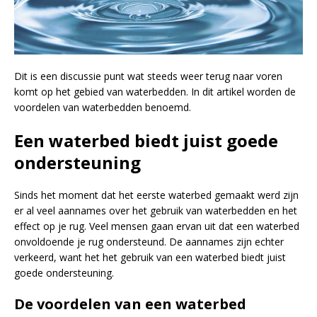
Dit is een discussie punt wat steeds weer terug naar voren
komt op het gebied van waterbedden. In dit artikel worden de
voordelen van waterbedden benoemd.
Een waterbed biedt juist goede
ondersteuning
Sinds het moment dat het eerste waterbed gemaakt werd zijn
er al veel aannames over het gebruik van waterbedden en het
effect op je rug. Veel mensen gaan ervan uit dat een waterbed
onvoldoende je rug ondersteund. De aannames zijn echter
verkeerd, want het het gebruik van een waterbed biedt juist
goede ondersteuning.
De voordelen van een waterbed