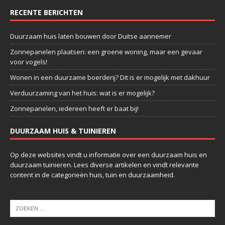
RECENTE BERICHTEN
Duurzaam huis laten bouwen door Duitse aannemer
Zonnepanelen plaatsen: een groene woning, maar een gevaar
voor vogels!
Wonen in een duurzame boerderij? Dit is er mogelijk met dakhuur
Verduurzaming van het huis: wat is er mogelijk?
Zonnepanelen, iedereen heeft er baat bij!
DUURZAAM HUIS & TUINIEREN
Op deze websites vindt u informatie over een duurzaam huis en
duurzaam tuinieren. Lees diverse artikelen en vindt relevante
content in de categorieën huis, tuin en duurzaamheid.