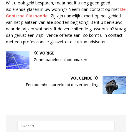
Wilt u ook geld besparen, maar heeft u nog geen goed
isolerende glazen in uw woning? Neem dan contact op met
De
Gooische Glashandel
. Zij zijn namelijk expert op het gebied
van het plaatsen van alle soorten beglazing. Bent u benieuwd
naar de prijzen wat betreft de verschillende glassoorten? Vraag
dan gerust een vrijblijvende offerte aan. Zo komt u in contact
met een professionele glaszetter die u kan adviseren.
VORIGE
Zonnepanelen schoonmaken
VOLGENDE
Een boomhut spreekt tot de verbeelding