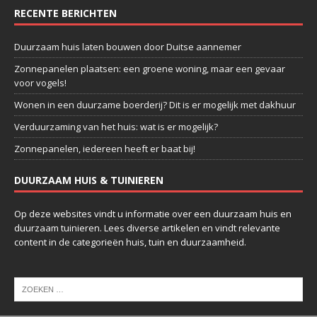
RECENTE BERICHTEN
Duurzaam huis laten bouwen door Duitse aannemer
Zonnepanelen plaatsen: een groene woning, maar een gevaar
voor vogels!
Wonen in een duurzame boerderij? Dit is er mogelijk met dakhuur
Verduurzaming van het huis: wat is er mogelijk?
Zonnepanelen, iedereen heeft er baat bij!
DUURZAAM HUIS & TUINIEREN
Op deze websites vindt u informatie over een duurzaam huis en
duurzaam tuinieren. Lees diverse artikelen en vindt relevante
content in de categorieën huis, tuin en duurzaamheid.