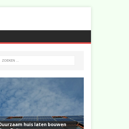
Duurzaam huis laten bouwen