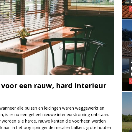
 voor een rauw, hard interieur
 wanneer alle buizen en leidingen waren weggewerkt en
, is er nu een geheel nieuwe interieurstroming ontstaan:
ieur worden alle harde, rauwe kanten die voorheen werden
k aan in het oog springende metalen balken, grote houten