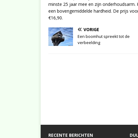
minste 25 jaar mee en zijn onderhoudsarm. 
een bovengemiddelde hardheid. De prijs voo
€16,90.
VORIGE
Een boomhut spreekt tot de
verbeelding
RECENTE BERICHTEN
DUU