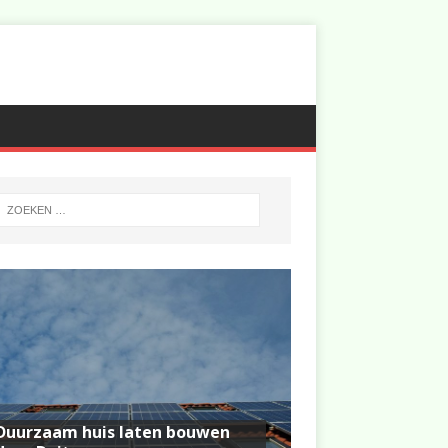
Duurzaam huis laten bouwen