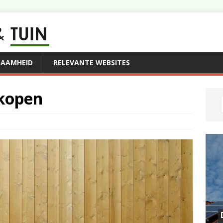
ZAAMHEID
RELEVANTE WEBSITES
 kopen