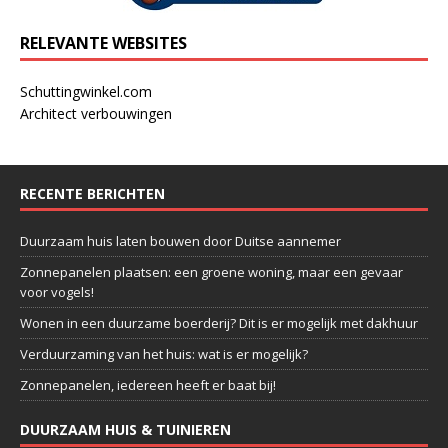
RELEVANTE WEBSITES
Schuttingwinkel.com
Architect verbouwingen
RECENTE BERICHTEN
Duurzaam huis laten bouwen door Duitse aannemer
Zonnepanelen plaatsen: een groene woning, maar een gevaar
voor vogels!
Wonen in een duurzame boerderij? Dit is er mogelijk met dakhuur
Verduurzaming van het huis: wat is er mogelijk?
Zonnepanelen, iedereen heeft er baat bij!
DUURZAAM HUIS & TUINIEREN