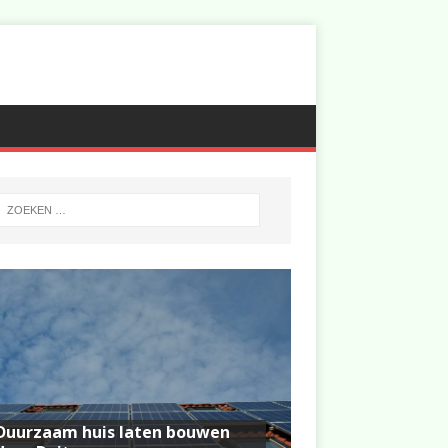
Duurzaam huis laten bouwen